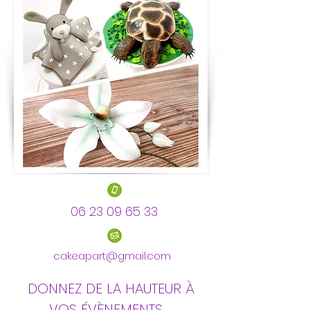
06 23 09 65 33
cakeapart@gmail.com
DONNEZ DE LA HAUTEUR À
VOS ÉVÈNEMENTS ...