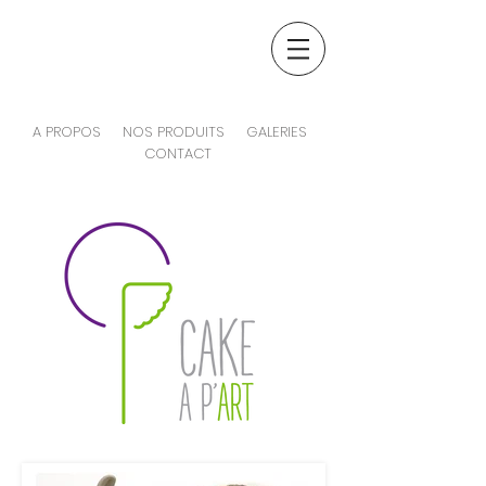
A PROPOS
NOS PRODUITS
GALERIES
CONTACT