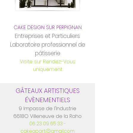
CAKE DESIGN SUR PERPIGNAN
Entreprises et Particuliers
Laboratoire professionnel de
pâtisserie
Visite sur Rendez-Vous
uniquement
GÂTEAUX ARTISTIQUES
ÉVÈNEMENTIELS
9 Impasse de l'Industrie
6618O Villeneuve de la Raho
06 23 09 65 33
-
cakeapart@gmail.com