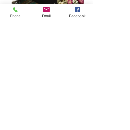
Phone
Email
Facebook
DÉCOUVREZ NOTRES AUTRES SALONS