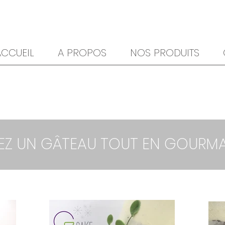
ACCUEIL
A PROPOS
NOS PRODUITS
EZ UN GÂTEAU TOUT EN GOURMAND