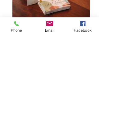
Phone
Email
Facebook